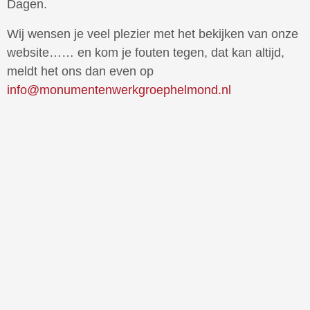
Dagen.
Wij wensen je veel plezier met het bekijken van onze
website…… en kom je fouten tegen, dat kan altijd,
meldt het ons dan even op
info@monumentenwerkgroephelmond.nl