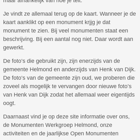
maar afhankelijk van hoe je telt.
Je vindt ze allemaal terug op de kaart. Wanneer je de
kaart aanklikt op een monument krjjg je dat
monument te zien. Bij veel monumenten staat een
beschrijving. Bij een aantal nog niet. Daar wordt aan
gewerkt.
De foto’s die gebruikt zijn, zijn enerzijds van de
gemeente Helmond en anderzijds van Henk van Dijk.
De foto’s van de gemeente zijn oud, we proberen die
zoveel als mogelijk te vervangen door nieuwe foto’s
van Henk van Dijk zodat het allemaal weer eigentijds
oogt.
Daarnaast vind je op deze site informatie over ons,
de Monumenten Werkgroep Helmond, onze
activiteiten en de jaarlijkse Open Monumenten