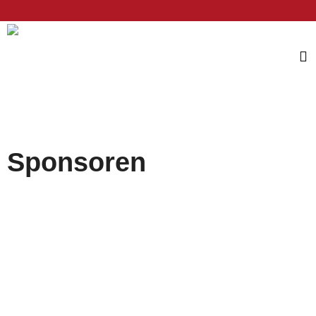
Sponsoren