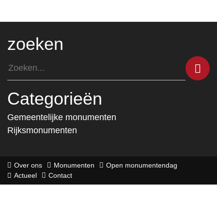
zoeken
Categorieën
Gemeentelijke monumenten
Rijksmonumenten
Over ons
Monumenten
Open monumentendag
Actueel
Contact