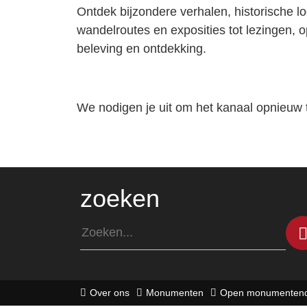
Ontdek bijzondere verhalen, historische lo
wandelroutes en exposities tot lezingen, o
beleving en ontdekking.
We nodigen je uit om het kanaal opnieuw 
zoeken
Over ons
Monumenten
Open monumenten