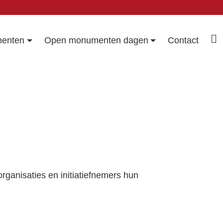
enten
Open monumenten dagen
Contact
rganisaties en initiatiefnemers hun