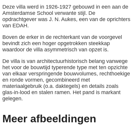
Deze villa werd in 1926-1927 gebouwd in een aan de
Amsterdamse School verwante stijl. De
opdrachtgever was J. N. Aukes, een van de oprichters
van EDAH.
Boven de erker in de rechterkant van de voorgevel
bevindt zich een hoger opgetrokken steekkap
waardoor de villa asymmetrisch van opzet is.
De villa is van architectuurhistorisch belang vanwege
het voor de bouwtijd typerende type met ten opzichte
van elkaar verspringende bouwvolumes, rechthoekige
en ronde vormen, gecombineerd met
materiaalgebruik (o.a. daktegels) en details zoals
glas-in-lood en stalen ramen. Het pand is markant
gelegen.
Meer afbeeldingen