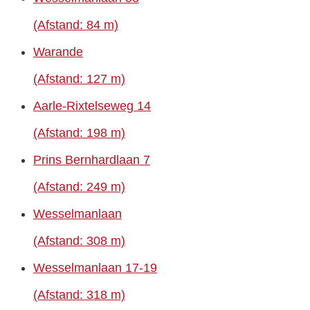
(Afstand: 84 m)
Warande
(Afstand: 127 m)
Aarle-Rixtelseweg 14
(Afstand: 198 m)
Prins Bernhardlaan 7
(Afstand: 249 m)
Wesselmanlaan
(Afstand: 308 m)
Wesselmanlaan 17-19
(Afstand: 318 m)