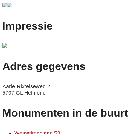
Impressie
Adres gegevens
Aarle-Rixtelseweg 2
5707 GL Helmond
Monumenten in de buurt
Wesselmanlaan 53