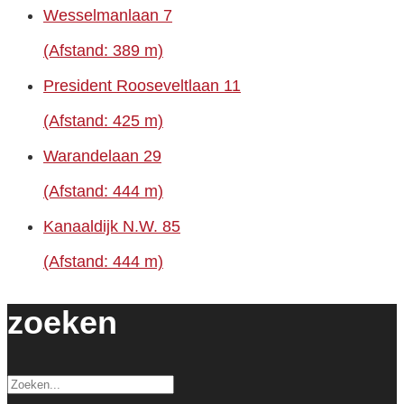
Wesselmanlaan 7
(Afstand: 389 m)
President Rooseveltlaan 11
(Afstand: 425 m)
Warandelaan 29
(Afstand: 444 m)
Kanaaldijk N.W. 85
(Afstand: 444 m)
zoeken