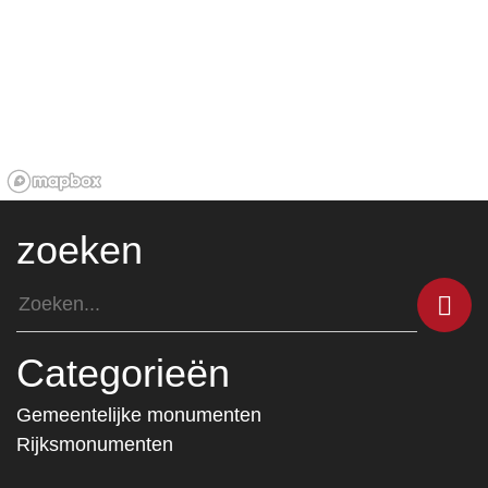
zoeken
Categorieën
Gemeentelijke monumenten
Rijksmonumenten