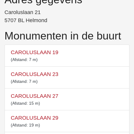
Caroluslaan 21
5707 BL Helmond
Monumenten in de buurt
CAROLUSLAAN 19
(Afstand: 7 m)
CAROLUSLAAN 23
(Afstand: 7 m)
CAROLUSLAAN 27
(Afstand: 15 m)
CAROLUSLAAN 29
(Afstand: 19 m)