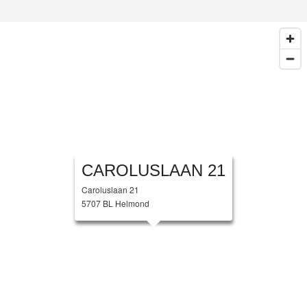
CAROLUSLAAN 21
Caroluslaan 21
5707 BL Helmond