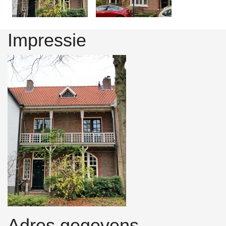
Impressie
Adres gegevens