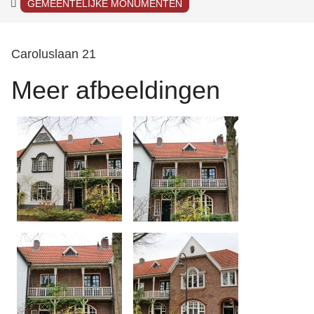
GEMEENTELIJKE MONUMENTEN
Caroluslaan 21
Meer afbeeldingen