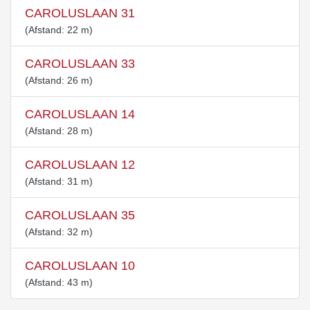
CAROLUSLAAN 31
(Afstand: 22 m)
CAROLUSLAAN 33
(Afstand: 26 m)
CAROLUSLAAN 14
(Afstand: 28 m)
CAROLUSLAAN 12
(Afstand: 31 m)
CAROLUSLAAN 35
(Afstand: 32 m)
CAROLUSLAAN 10
(Afstand: 43 m)