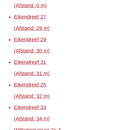
(Afstand: 0 m)
Eikendreef 27
(Afstand: 29 m)
Eikendreef 29
(Afstand: 30 m)
Eikendreef 31
(Afstand: 31 m)
Eikendreef 25
(Afstand: 32 m)
Eikendreef 33
(Afstand: 34 m)
Wilhelminalaan 2c-4