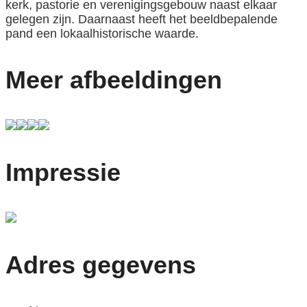
kerk, pastorie en verenigingsgebouw naast elkaar
gelegen zijn. Daarnaast heeft het beeldbepalende
pand een lokaalhistorische waarde.
Meer afbeeldingen
Impressie
Adres gegevens