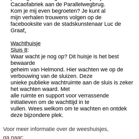
Cacaofabriek aan de Parallelwegbrug.
Kom je mij even begroeten? Je kunt al
mijn verhalen trouwens volgen op de
facebooksite van de stadskunstenaar Luc de
Graaf
.
Wachthuisje
Sluis 8
:
Waar wacht je nog op? Dit huisje is het best
bewaarde
geheim van Helmond. Hier wachten we op de
verbouwing van de sluizen. Deze
unieke publieke wachtruimte aan de sluis is zeker
het wachten waard. Met
alle ruimte en support voor verrassende
initiatieven om de wachttijd in te
vullen. Wees welkom om te wachten en ontdek
deze bijzondere plek.
Voor meer informatie over de weeshuisjes,
ga naar: