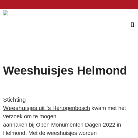
Weeshuisjes Helmond
Stichting
Weeshuisjes
uit `s Hertogenbosch
kwam met het
verzoek om te mogen
aanhaken bij Open Monumenten Dagen 2022 in
Helmond. Met de weeshuisjes worden