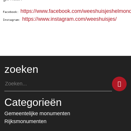
https://www.facebook.com/weeshuisjeshelmon
Facebook:
https://www.instagram.com/weeshuisjes/
Instagram:
zoeken
Categorieën
Gemeentelijke monumenten
Rijksmonumenten