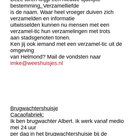
bestemming
.
Verzamelliefde
is de naam. Waar heel vroeger duiven zich
verzamelden en informatie
uitwisselden kunnen nu mensen met een
verzamel-tic hun verzamelingen met trots
aan stadsgenoten tonen.
Ken jij ook iemand met een verzamel-tic uit de
omgeving
van Helmond? Mail de vondsten naar
imke@weeshuisjes.nl
Brugwachtershuisje
Cacaofabriek:
Ik ben brugwachter Albert. Ik werk vanaf medio
mei 24 uur
per dag in het brugwachtershuisje bij de