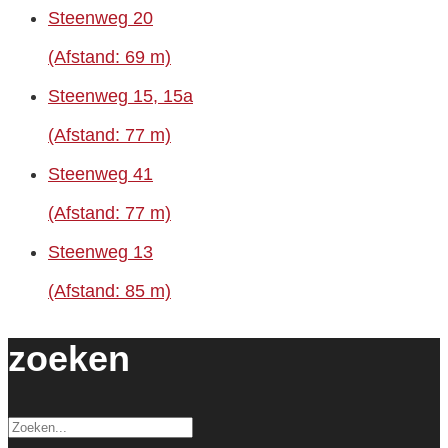
Steenweg 20
(Afstand: 69 m)
Steenweg 15, 15a
(Afstand: 77 m)
Steenweg 41
(Afstand: 77 m)
Steenweg 13
(Afstand: 85 m)
zoeken