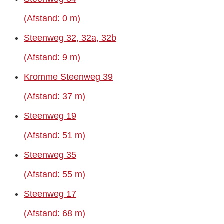
(Afstand: 0 m)
Steenweg 32, 32a, 32b
(Afstand: 9 m)
Kromme Steenweg 39
(Afstand: 37 m)
Steenweg 19
(Afstand: 51 m)
Steenweg 35
(Afstand: 55 m)
Steenweg 17
(Afstand: 68 m)