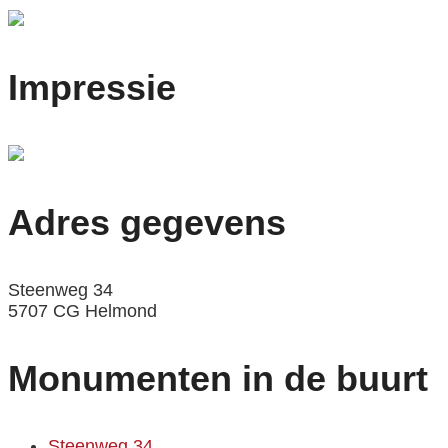
Impressie
Adres gegevens
Steenweg 34
5707 CG Helmond
Monumenten in de buurt
Steenweg 34