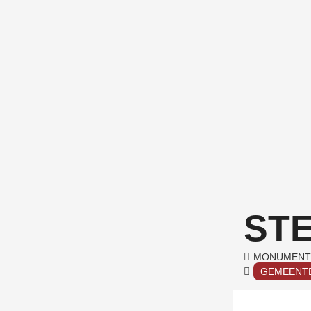
ST
MONUMENT
GEMEENT