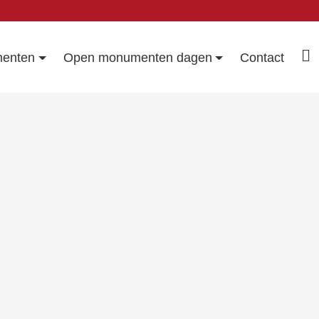
enten
Open monumenten dagen
Contact