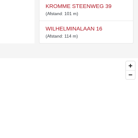
KROMME STEENWEG 39
(Afstand: 101 m)
WILHELMINALAAN 16
(Afstand: 114 m)