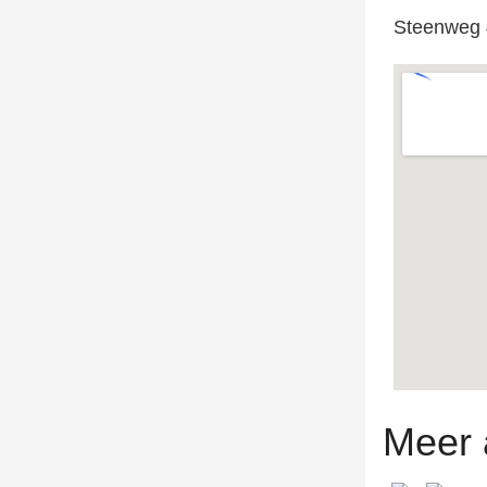
Steenweg 
Meer 