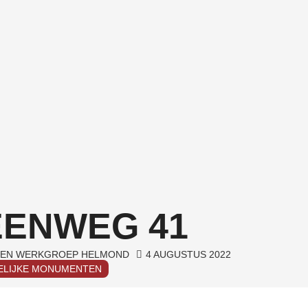
EENWEG 41
EN WERKGROEP HELMOND
4 AUGUSTUS 2022
ELIJKE MONUMENTEN