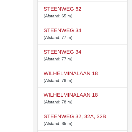
STEENWEG 62
(Afstand: 65 m)
STEENWEG 34
(Afstand: 77 m)
STEENWEG 34
(Afstand: 77 m)
WILHELMINALAAN 18
(Afstand: 78 m)
WILHELMINALAAN 18
(Afstand: 78 m)
STEENWEG 32, 32A, 32B
(Afstand: 85 m)