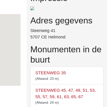
Adres gegevens
Steenweg 41
5707 CE Helmond
Monumenten in de
buurt
STEENWEG 35
(Afstand: 23 m)
STEENWEG 45, 47, 49, 51, 53,
55, 57, 59, 61, 63, 65, 67
(Afstand: 24 m)