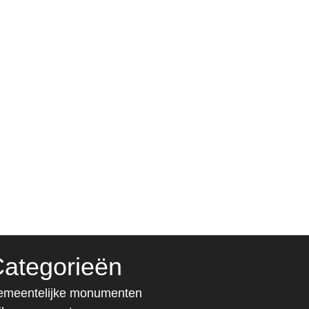
ategorieën
meentelijke monumenten