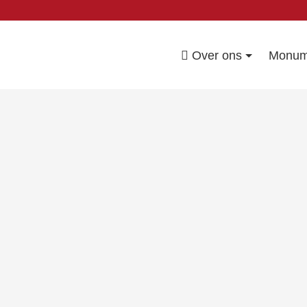
Over ons
Monum