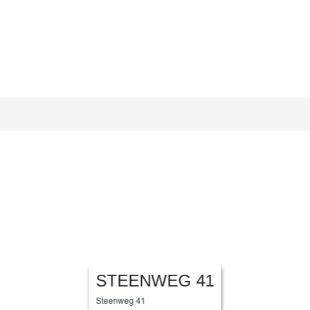
STEENWEG 41
Steenweg 41